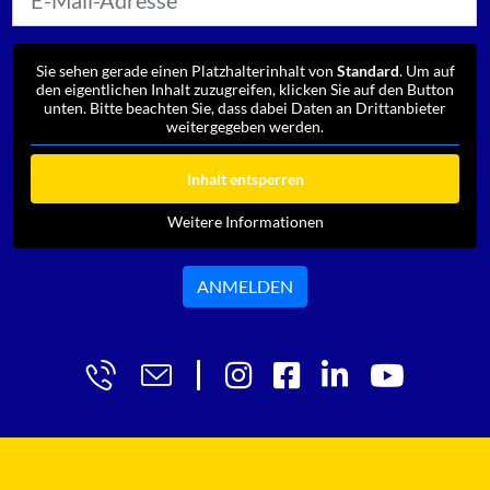
Sie sehen gerade einen Platzhalterinhalt von
Standard
. Um auf
den eigentlichen Inhalt zuzugreifen, klicken Sie auf den Button
unten. Bitte beachten Sie, dass dabei Daten an Drittanbieter
weitergegeben werden.
Inhalt entsperren
Weitere Informationen
ANMELDEN