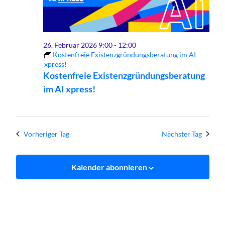
Februar
Ansich
2026
Naviga
26. Februar 2026 9:00
-
12:00
Kostenfreie Existenzgründungsberatung im AI
xpress!
Kostenfreie Existenzgründungsberatung
im AI xpress!
Vorheriger Tag
Nächster Tag
Kalender abonnieren