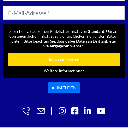
Sie sehen gerade einen Platzhalterinhalt von
Standard
. Um auf
den eigentlichen Inhalt zuzugreifen, klicken Sie auf den Button
unten. Bitte beachten Sie, dass dabei Daten an Drittanbieter
weitergegeben werden.
Inhalt entsperren
Weitere Informationen
ANMELDEN