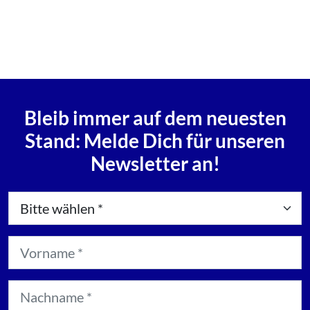
Bleib immer auf dem neuesten
Stand: Melde Dich für unseren
Newsletter an!