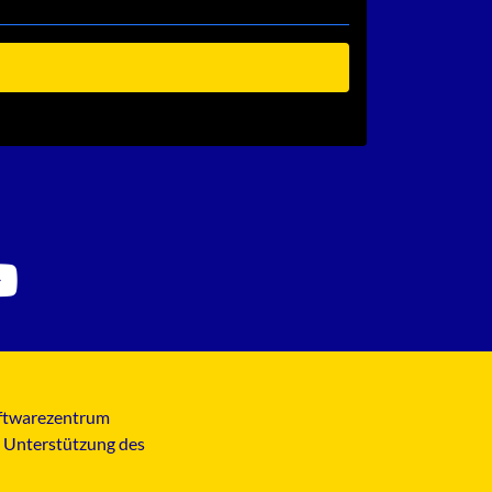
Softwarezentrum
t Unterstützung des