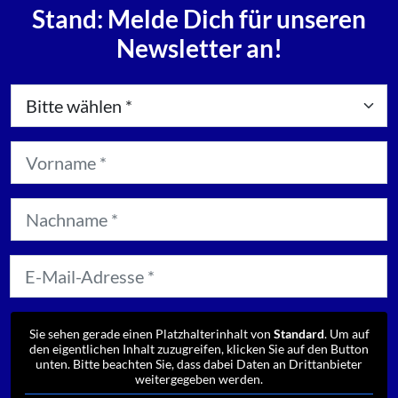
Stand: Melde Dich für unseren
Newsletter an!
Sie sehen gerade einen Platzhalterinhalt von
Standard
. Um auf
den eigentlichen Inhalt zuzugreifen, klicken Sie auf den Button
unten. Bitte beachten Sie, dass dabei Daten an Drittanbieter
weitergegeben werden.