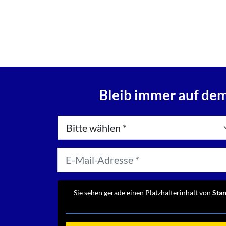
Bleib immer auf dem
Sie sehen gerade einen Platzhalterinhalt von
Sta