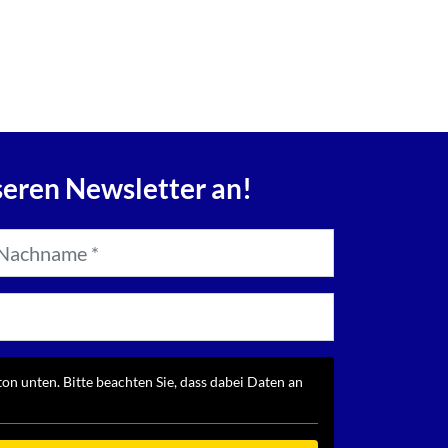
seren Newsletter an!
ton unten. Bitte beachten Sie, dass dabei Daten an