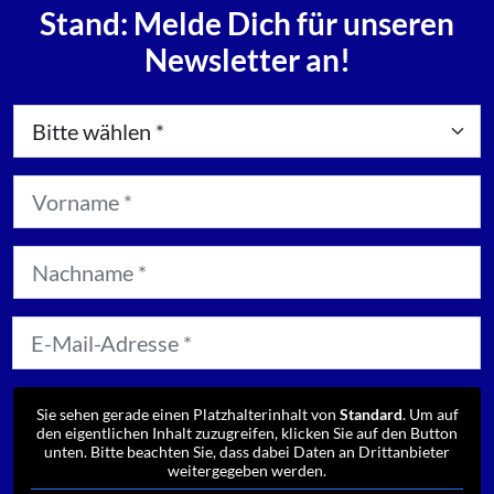
Stand: Melde Dich für unseren
Newsletter an!
Sie sehen gerade einen Platzhalterinhalt von
Standard
. Um auf
den eigentlichen Inhalt zuzugreifen, klicken Sie auf den Button
unten. Bitte beachten Sie, dass dabei Daten an Drittanbieter
weitergegeben werden.