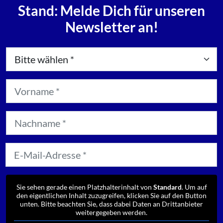
Stand: Melde Dich für unseren
Newsletter an!
Sie sehen gerade einen Platzhalterinhalt von
Standard
. Um auf
den eigentlichen Inhalt zuzugreifen, klicken Sie auf den Button
unten. Bitte beachten Sie, dass dabei Daten an Drittanbieter
weitergegeben werden.