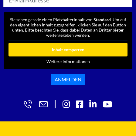
Sie sehen gerade einen Platzhalterinhalt von
Standard
. Um auf
den eigentlichen Inhalt zuzugreifen, klicken Sie auf den Button
unten. Bitte beachten Sie, dass dabei Daten an Drittanbieter
weitergegeben werden.
Inhalt entsperren
Weitere Informationen
ANMELDEN