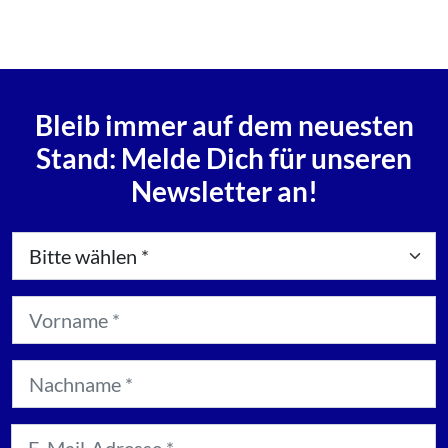
Bleib immer auf dem neuesten
Stand: Melde Dich für unseren
Newsletter an!