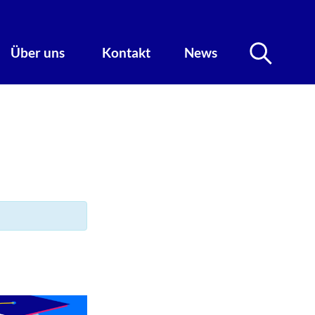
Über uns
Kontakt
News