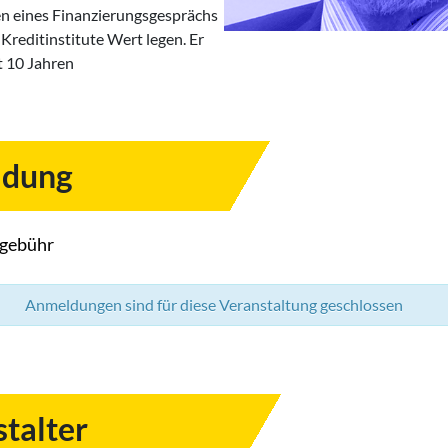
n eines Finanzierungsgesprächs
Kreditinstitute Wert legen. Er
t 10 Jahren
dung
gebühr
Anmeldungen sind für diese Veranstaltung geschlossen
talter