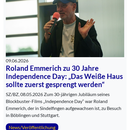
09.06.2026
Roland Emmerich zu 30 Jahre
Independence Day: „Das Weiße Haus
sollte zuerst gesprengt werden“
SZ/BZ, 08.05.2026 Zum 30-jährigen Jubiläum seines
Blockbuster-Films „Independence Day“ war Roland
Emmerich, der in Sindelfingen aufgewachsen ist, zu Besuch
in Böblingen und Stuttgart.
News/Veröffentlichung