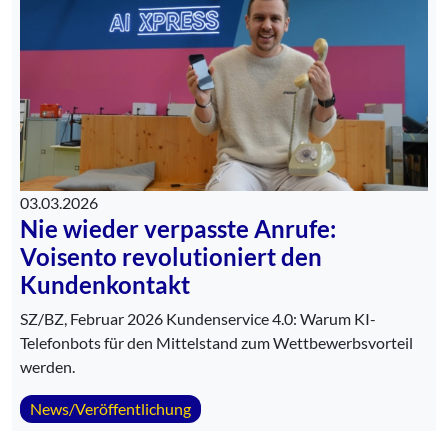
03.03.2026
Nie wieder verpasste Anrufe:
Voisento revolutioniert den
Kundenkontakt
SZ/BZ, Februar 2026 Kundenservice 4.0: Warum KI-
Telefonbots für den Mittelstand zum Wettbewerbsvorteil
werden.
News/Veröffentlichung