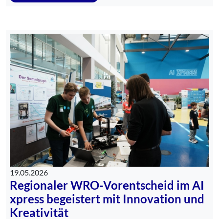
19.05.2026
Regionaler WRO-Vorentscheid im AI
xpress begeistert mit Innovation und
Kreativität