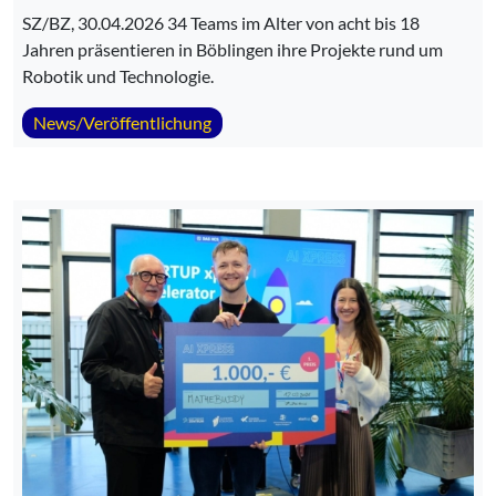
SZ/BZ, 30.04.2026 34 Teams im Alter von acht bis 18
Jahren präsentieren in Böblingen ihre Projekte rund um
Robotik und Technologie.
News/Veröffentlichung