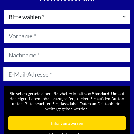
Sie sehen gerade einen Platzhalterinhalt von
Standard
. Um auf
den eigentlichen Inhalt zuzugreifen, klicken Sie auf den Button
unten. Bitte beachten Sie, dass dabei Daten an Drittanbieter
weitergegeben werden.
Inhalt entsperren