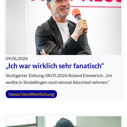
09.06.2026
„Ich war wirklich sehr fanatisch“
Stuttgarter Zeitung, 08.05.2026 Roland Emmerich: „Ich
wollte in Sindelfingen noch einmal Abschied nehmen.“
News/Veröffentlichung