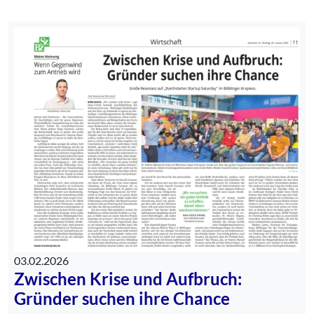
03.02.2026
Zwischen Krise und Aufbruch:
Gründer suchen ihre Chance