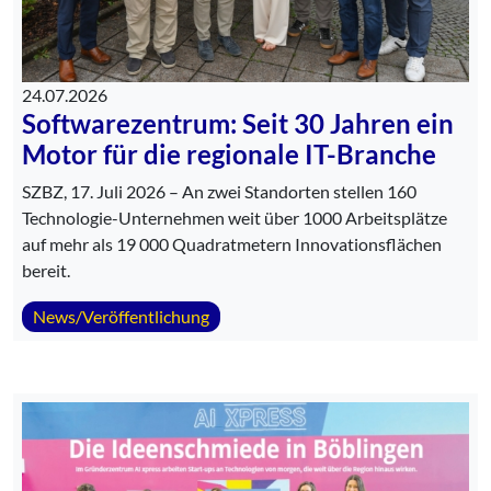
24.07.2026
Softwarezentrum: Seit 30 Jahren ein
Motor für die regionale IT-Branche
SZBZ, 17. Juli 2026 – An zwei Standorten stellen 160
Technologie-Unternehmen weit über 1000 Arbeitsplätze
auf mehr als 19 000 Quadratmetern Innovationsflächen
bereit.
News/Veröffentlichung