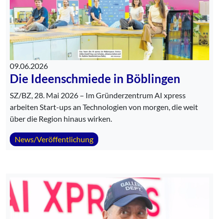
09.06.2026
Die Ideenschmiede in Böblingen
SZ/BZ, 28. Mai 2026 – Im Gründerzentrum AI xpress
arbeiten Start-ups an Technologien von morgen, die weit
über die Region hinaus wirken.
News/Veröffentlichung