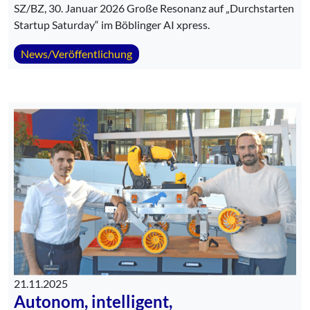
SZ/BZ, 30. Januar 2026 Große Resonanz auf „Durchstarten
Startup Saturday“ im Böblinger AI xpress.
News/Veröffentlichung
21.11.2025
Autonom, intelligent,