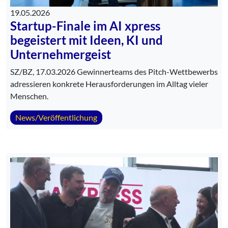
19.05.2026
Startup-Finale im AI xpress
begeistert mit Ideen, KI und
Unternehmergeist
SZ/BZ, 17.03.2026 Gewinnerteams des Pitch-Wettbewerbs
adressieren konkrete Herausforderungen im Alltag vieler
Menschen.
News/Veröffentlichung