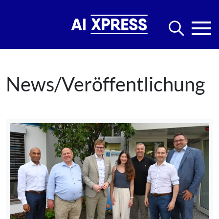
News/Veröffentlichung