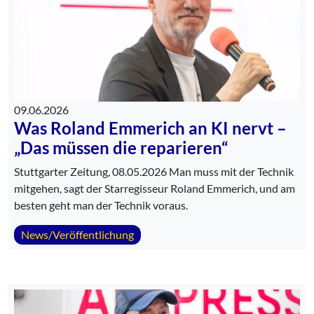
09.06.2026
Was Roland Emmerich an KI nervt –
„Das müssen die reparieren“
Stuttgarter Zeitung, 08.05.2026 Man muss mit der Technik
mitgehen, sagt der Starregisseur Roland Emmerich, und am
besten geht man der Technik voraus.
News/Veröffentlichung