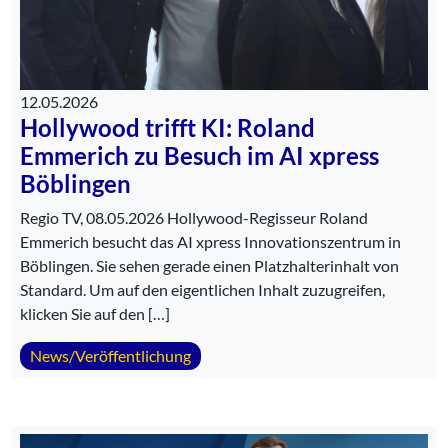
12.05.2026
Hollywood trifft KI: Roland
Emmerich zu Besuch im AI xpress
Böblingen
Regio TV, 08.05.2026 Hollywood-Regisseur Roland
Emmerich besucht das AI xpress Innovationszentrum in
Böblingen. Sie sehen gerade einen Platzhalterinhalt von
Standard. Um auf den eigentlichen Inhalt zuzugreifen,
klicken Sie auf den […]
News/Veröffentlichung