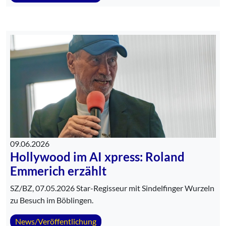
09.06.2026
Hollywood im AI xpress: Roland
Emmerich erzählt
SZ/BZ, 07.05.2026 Star-Regisseur mit Sindelfinger Wurzeln
zu Besuch im Böblingen.
News/Veröffentlichung