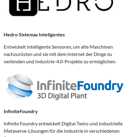
Hedro Sistemas Inteligentes
Entwickelt intelligente Sensoren, um alte Maschinen
nachzurüsten und sie mit dem Internet der Dinge zu
verbinden und Industrie-4.0-Projekte zu ermöglichen.
InfiniteFoundry
Infinite Foundry entwickelt Digital Twins und industrielle
Metaverse-Lösungen für die Industrie in verschiedenen