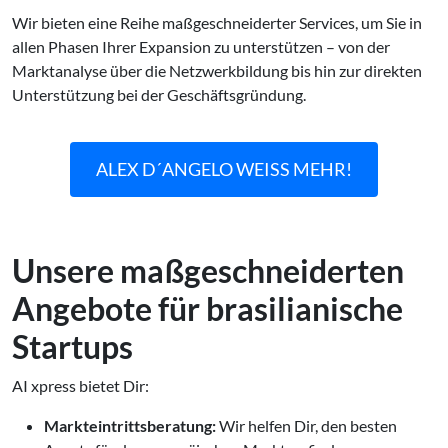
Wir bieten eine Reihe maßgeschneiderter Services, um Sie in
allen Phasen Ihrer Expansion zu unterstützen – von der
Marktanalyse über die Netzwerkbildung bis hin zur direkten
Unterstützung bei der Geschäftsgründung.
ALEX D´ANGELO WEISS MEHR!
Unsere maßgeschneiderten
Angebote für brasilianische
Startups
AI xpress bietet Dir:
Markteintrittsberatung:
Wir helfen Dir, den besten