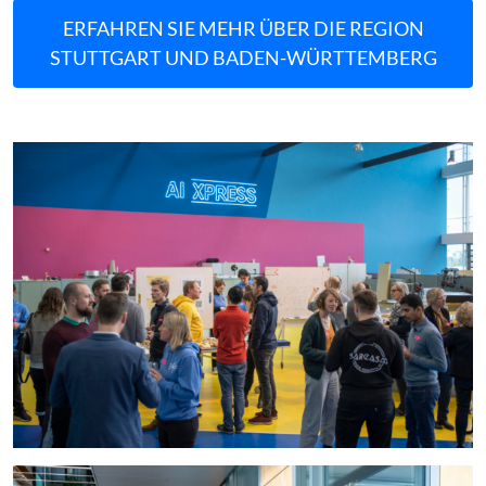
ERFAHREN SIE MEHR ÜBER DIE REGION
STUTTGART UND BADEN-WÜRTTEMBERG