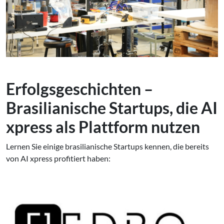
Erfolgsgeschichten –
Brasilianische Startups, die AI
xpress als Plattform nutzen
Lernen Sie einige brasilianische Startups kennen, die bereits
von AI xpress profitiert haben: