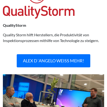
QualityStorm
Quality Storm hilft Herstellern, die Produktivität von
Inspektionsprozessen mithilfe von Technologie zu steigern.
ALEX D´ANGELO WEISS MEHR!