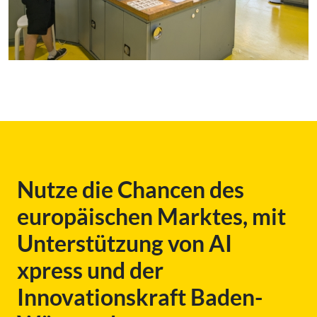
Nutze die Chancen des
europäischen Marktes, mit
Unterstützung von AI
xpress und der
Innovationskraft Baden-