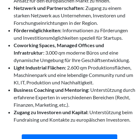
Ansatz für den europäischen Markt zu finden.
Netzwerk und Partnerschaften:
Zugang zu einem
starken Netzwerk aus Unternehmen, Investoren und
Forschungseinrichtungen in der Region.
Fördermöglichkeiten:
Informationen zu Förderungen
und Investitionsmöglichkeiten speziell für Startups.
Coworking Spaces, Managed Offices und
Infrastruktur:
3.000 qm moderne Büros und eine
dynamische Umgebung für Ihre Geschäftsentwicklung.
Light Industrial Flächen:
2.600 qm Produktionsflächen,
Maschinenpark und eine lebendige Community rund um
KI, IT, Produktion und Nachhaltigkeit.
Business Coaching und Mentoring:
Unterstützung durch
erfahrene Experten in verschiedenen Bereichen (Recht,
Finanzen, Marketing, etc.).
Zugang zu Investoren und Kapital:
Unterstützung beim
Fundraising und Kontakte zu europäischen Investoren.