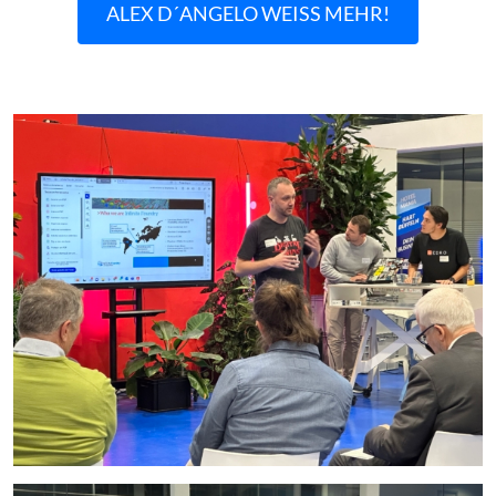
ALEX D´ANGELO WEISS MEHR!