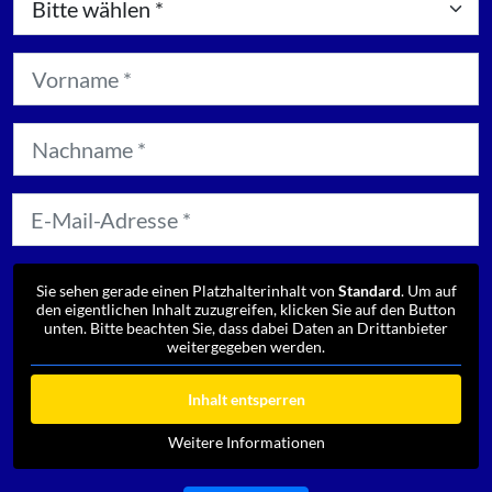
Sie sehen gerade einen Platzhalterinhalt von
Standard
. Um auf
den eigentlichen Inhalt zuzugreifen, klicken Sie auf den Button
unten. Bitte beachten Sie, dass dabei Daten an Drittanbieter
weitergegeben werden.
Inhalt entsperren
Weitere Informationen