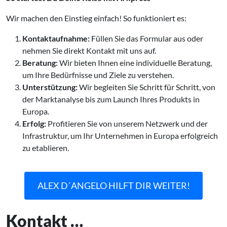
Wir machen den Einstieg einfach! So funktioniert es:
Kontaktaufnahme:
Füllen Sie das Formular aus oder
nehmen Sie direkt Kontakt mit uns auf.
Beratung:
Wir bieten Ihnen eine individuelle Beratung,
um Ihre Bedürfnisse und Ziele zu verstehen.
Unterstützung:
Wir begleiten Sie Schritt für Schritt, von
der Marktanalyse bis zum Launch Ihres Produkts in
Europa.
Erfolg:
Profitieren Sie von unserem Netzwerk und der
Infrastruktur, um Ihr Unternehmen in Europa erfolgreich
zu etablieren.
ALEX D´ANGELO HILFT DIR WEITER!
Kontakt …