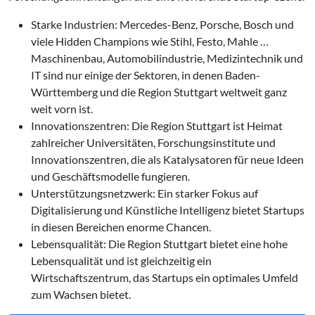
Starke Industrien: Mercedes-Benz, Porsche, Bosch und
viele Hidden Champions wie Stihl, Festo, Mahle …
Maschinenbau, Automobilindustrie, Medizintechnik und
IT sind nur einige der Sektoren, in denen Baden-
Württemberg und die Region Stuttgart weltweit ganz
weit vorn ist.
Innovationszentren: Die Region Stuttgart ist Heimat
zahlreicher Universitäten, Forschungsinstitute und
Innovationszentren, die als Katalysatoren für neue Ideen
und Geschäftsmodelle fungieren.
Unterstützungsnetzwerk: Ein starker Fokus auf
Digitalisierung und Künstliche Intelligenz bietet Startups
in diesen Bereichen enorme Chancen.
Lebensqualität: Die Region Stuttgart bietet eine hohe
Lebensqualität und ist gleichzeitig ein
Wirtschaftszentrum, das Startups ein optimales Umfeld
zum Wachsen bietet.