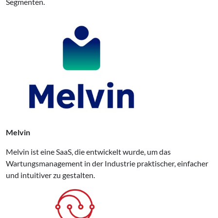
Segmenten.
Melvin
Melvin ist eine SaaS, die entwickelt wurde, um das
Wartungsmanagement in der Industrie praktischer, einfacher
und intuitiver zu gestalten.