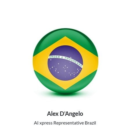
Alex D’Angelo
AI xpress Representative Brazil