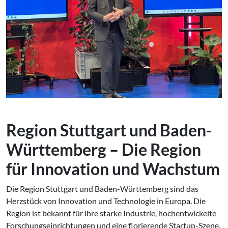
Region Stuttgart und Baden-
Württemberg – Die Region
für Innovation und Wachstum
Die Region Stuttgart und Baden-Württemberg sind das
Herzstück von Innovation und Technologie in Europa. Die
Region ist bekannt für ihre starke Industrie, hochentwickelte
Forschungseinrichtungen und eine florierende Startup-Szene.