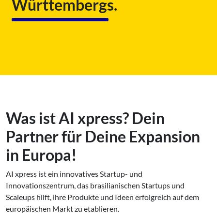
Württembergs.
Was ist AI xpress? Dein
Partner für Deine Expansion
in Europa!
AI xpress ist ein innovatives Startup- und
Innovationszentrum, das brasilianischen Startups und
Scaleups hilft, ihre Produkte und Ideen erfolgreich auf dem
europäischen Markt zu etablieren.