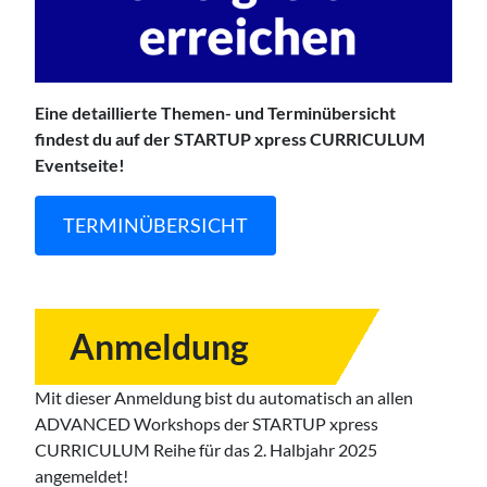
Eine detaillierte Themen- und Terminübersicht
findest du auf der STARTUP xpress CURRICULUM
Eventseite!
TERMINÜBERSICHT
Anmeldung
Mit dieser Anmeldung bist du automatisch an allen
ADVANCED Workshops der STARTUP xpress
CURRICULUM Reihe für das 2. Halbjahr 2025
angemeldet!