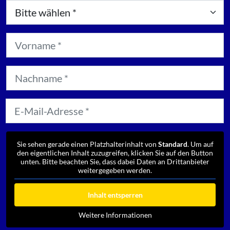
Sie sehen gerade einen Platzhalterinhalt von
Standard
. Um auf
den eigentlichen Inhalt zuzugreifen, klicken Sie auf den Button
unten. Bitte beachten Sie, dass dabei Daten an Drittanbieter
weitergegeben werden.
Inhalt entsperren
Weitere Informationen