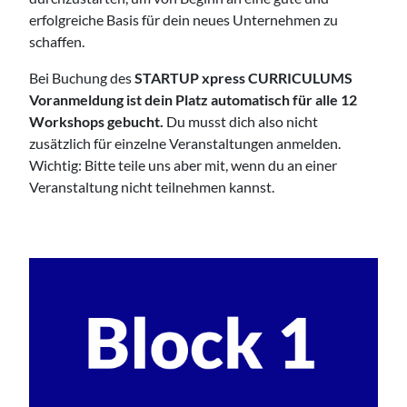
erfolgreiche Basis für dein neues Unternehmen zu
schaffen.
Bei Buchung des
STARTUP xpress CURRICULUMS
Voranmeldung ist dein Platz automatisch für alle 12
Workshops gebucht.
Du musst dich also nicht
zusätzlich für einzelne Veranstaltungen anmelden.
Wichtig: Bitte teile uns aber mit, wenn du an einer
Veranstaltung nicht teilnehmen kannst.