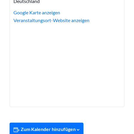
Deutschland
Google Karte anzeigen
Veranstaltungsort-Website anzeigen
Zum Kalender hinzufügen