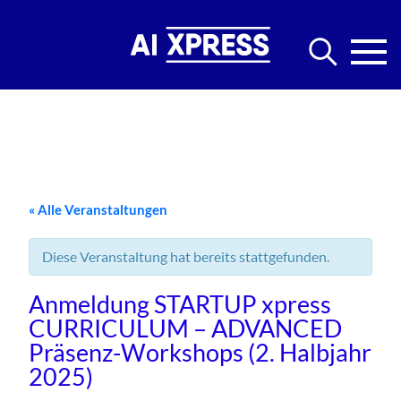
« Alle Veranstaltungen
Diese Veranstaltung hat bereits stattgefunden.
Anmeldung STARTUP xpress
CURRICULUM – ADVANCED
Präsenz-Workshops (2. Halbjahr
2025)