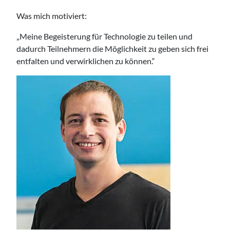
Was mich motiviert:
„Meine Begeisterung für Technologie zu teilen und
dadurch Teilnehmern die Möglichkeit zu geben sich frei
entfalten und verwirklichen zu können.“