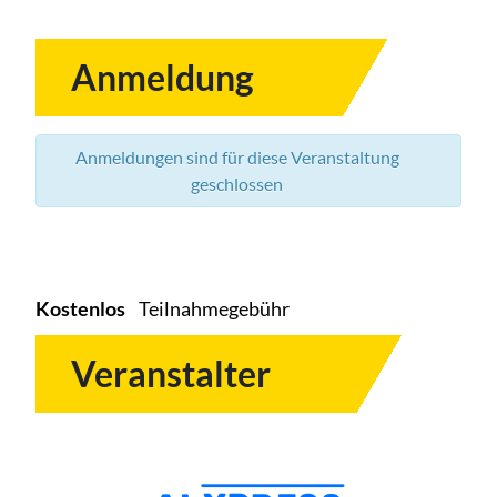
Anmeldung
Anmeldungen sind für diese Veranstaltung
geschlossen
Kostenlos
Teilnahmegebühr
Veranstalter