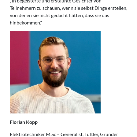
„In begeisterte und erstaunte Gesichter von
Teilnehmern zu schauen, wenn sie selbst Dinge erstellen,
von denen sie nicht gedacht hätten, dass sie das
hinbekommen.“
Florian Kopp
Elektrotechniker M.Sc – Generalist, Tüftler, Gründer