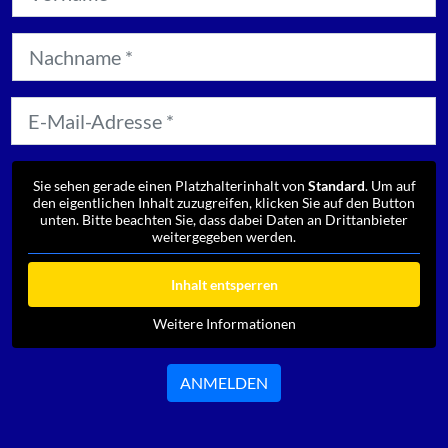
Sie sehen gerade einen Platzhalterinhalt von
Standard
. Um auf
den eigentlichen Inhalt zuzugreifen, klicken Sie auf den Button
unten. Bitte beachten Sie, dass dabei Daten an Drittanbieter
weitergegeben werden.
Inhalt entsperren
Weitere Informationen
ANMELDEN