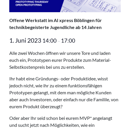
Offene Werkstatt im AI xpress Böblingen für
technikbegeisterte Jugendliche ab 14 Jahren
1. Juni 2023
14:00
17:00
–
Alle zwei Wochen öffnen wir unsere Tore und laden
euch ein, Prototypen eurer Produkte zum Material-
Selbstkostenpreis bei uns zu erstellen.
Ihr habt eine Gründungs- oder Produktidee, wisst
jedoch nicht, wie ihr zu einem funktionsfähigen
Prototypen gelangt, mit dem man mögliche Kunden
aber auch Investoren, oder einfach nur die Familile, von
eurem Produkt überzeugt?
Oder aber Ihr seid schon bei eurem MVP* angelangt
und sucht jetzt nach Möglichkeiten, wie ein