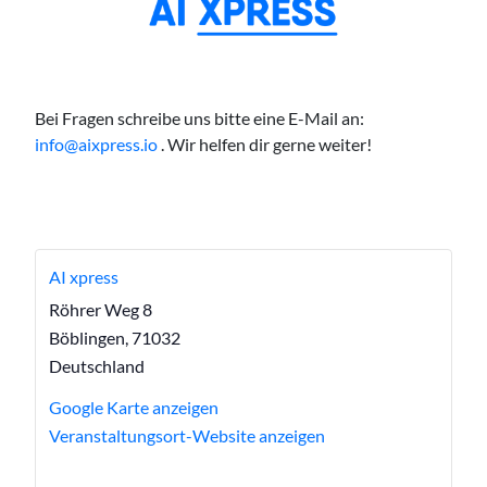
Bei Fragen schreibe uns bitte eine E-Mail an:
info@aixpress.io
. Wir helfen dir gerne weiter!
AI xpress
Röhrer Weg 8
Böblingen
,
71032
Deutschland
Google Karte anzeigen
Veranstaltungsort-Website anzeigen