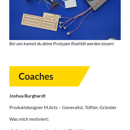
Bei uns kannst du deine Protypen Realität werden lassen!
Coaches
Joshua Burghardt
Produktdesigner M.Arts – Generalist, Tüftler, Gründer
Was mich motiviert: