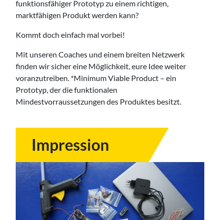
funktionsfähiger Prototyp zu einem richtigen,
marktfähigen Produkt werden kann?
Kommt doch einfach mal vorbei!
Mit unseren Coaches und einem breiten Netzwerk
finden wir sicher eine Möglichkeit, eure Idee weiter
voranzutreiben. *Minimum Viable Product – ein
Prototyp, der die funktionalen
Mindestvorraussetzungen des Produktes besitzt.
Impression