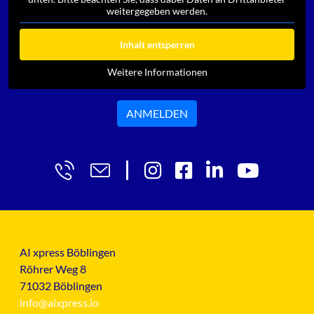
weitergegeben werden.
Inhalt entsperren
Weitere Informationen
ANMELDEN
AI xpress Böblingen
Röhrer Weg 8
71032 Böblingen
info@aixpress.io