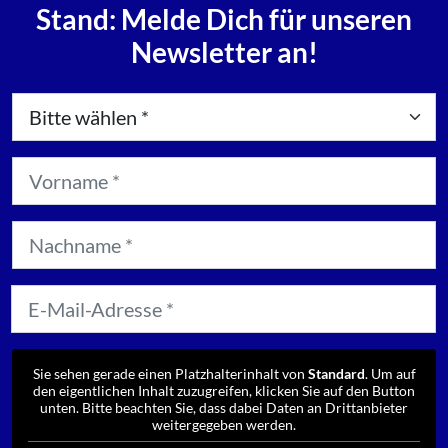
Stand: Melde Dich für unseren
Newsletter an!
Sie sehen gerade einen Platzhalterinhalt von
Standard
. Um auf
den eigentlichen Inhalt zuzugreifen, klicken Sie auf den Button
unten. Bitte beachten Sie, dass dabei Daten an Drittanbieter
weitergegeben werden.