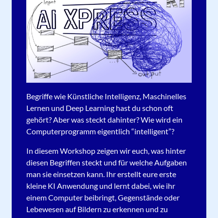
Begriffe wie Künstliche Intelligenz, Maschinelles
Lernen und Deep Learning hast du schon oft
gehört? Aber was steckt dahinter? Wie wird ein
Computerprogramm eigentlich “intelligent”?
In diesem Workshop zeigen wir euch, was hinter
diesen Begriffen steckt und für welche Aufgaben
man sie einsetzen kann. Ihr erstellt eure erste
kleine KI Anwendung und lernt dabei, wie ihr
einem Computer beibringt, Gegenstände oder
Lebewesen auf Bildern zu erkennen und zu