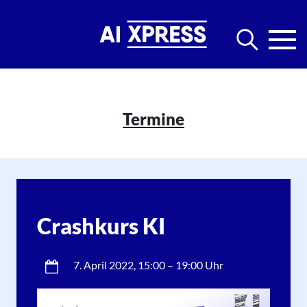
Termine
Crashkurs KI
7. April 2022
, 15:00 – 19:00 Uhr