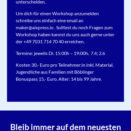
unterscheiden.
Um dich für einen Workshop anzumelden
schreibe uns einfach eine email an
maker@aixpress.io . Solltest du noch Fragen zum
Workshop haben kannst du uns auch gerne unter
der +49 7031 714 70 40 erreichen.
Termine: jeweils Di. 15:00h – 19:00h, 7.4; 2.6
Kosten 30,- Euro pro Teilnehmer:in inkl. Material.
Jugendliche aus Familien mit Böblinger
Bonuspass 15,- Euro. Alter: 14 bis 99 Jahre.
Bleib immer auf dem neuesten