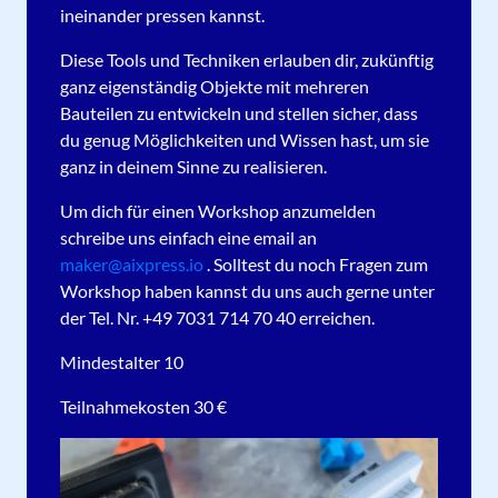
ineinander pressen kannst.
Diese Tools und Techniken erlauben dir, zukünftig
ganz eigenständig Objekte mit mehreren
Bauteilen zu entwickeln und stellen sicher, dass
du genug Möglichkeiten und Wissen hast, um sie
ganz in deinem Sinne zu realisieren.
Um dich für einen Workshop anzumelden
schreibe uns einfach eine email an
maker@aixpress.io
. Solltest du noch Fragen zum
Workshop haben kannst du uns auch gerne unter
der Tel. Nr. +49 7031 714 70 40 erreichen.
Mindestalter 10
Teilnahmekosten 30 €