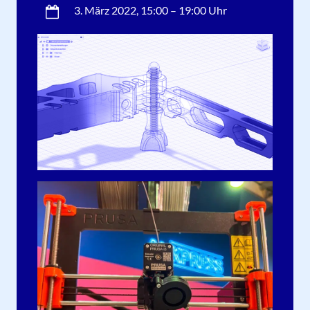
3. März 2022
, 15:00 – 19:00 Uhr