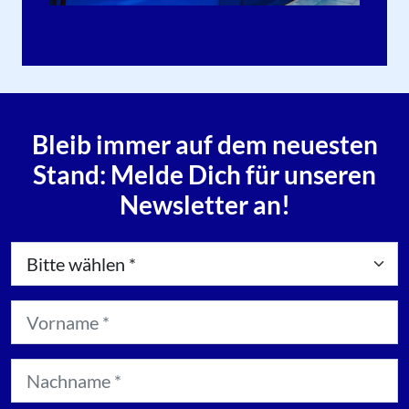
Bleib immer auf dem neuesten
Stand: Melde Dich für unseren
Newsletter an!