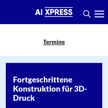
Termine
Fortgeschrittene
Konstruktion für 3D-
Druck