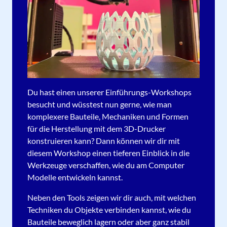
Du hast einen unserer Einführungs-Workshops
besucht und wüsstest nun gerne, wie man
komplexere Bauteile, Mechaniken und Formen
für die Herstellung mit dem 3D-Drucker
konstruieren kann? Dann können wir dir mit
diesem Workshop einen tieferen Einblick in die
Werkzeuge verschaffen, wie du am Computer
Modelle entwickeln kannst.
Neben den Tools zeigen wir dir auch, mit welchen
Techniken du Objekte verbinden kannst, wie du
Bauteile beweglich lagern oder aber ganz stabil