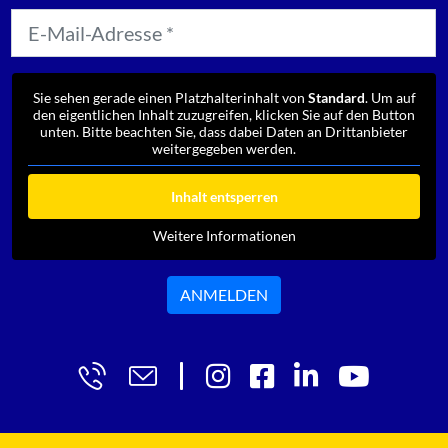
Sie sehen gerade einen Platzhalterinhalt von
Standard
. Um auf
den eigentlichen Inhalt zuzugreifen, klicken Sie auf den Button
unten. Bitte beachten Sie, dass dabei Daten an Drittanbieter
weitergegeben werden.
Inhalt entsperren
Weitere Informationen
ANMELDEN