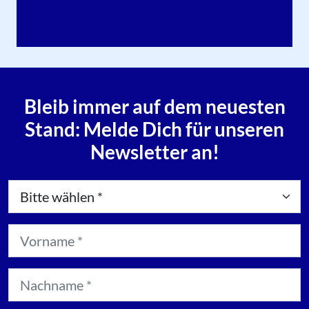
Bleib immer auf dem neuesten
Stand: Melde Dich für unseren
Newsletter an!