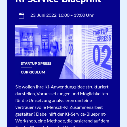
23. Juni 2022
, 16:00 – 19:00 Uhr
Sie wollen Ihre KI-Anwendungsidee strukturiert
darstellen, Voraussetzungen und Möglichkeiten
für die Umsetzung analysieren und eine
vertrauensvolle Mensch-KI Zusammenarbeit
gestalten? Dabei hilft der KI-Service-Blueprint-
Workshop, eine Methode, die basierend auf dem