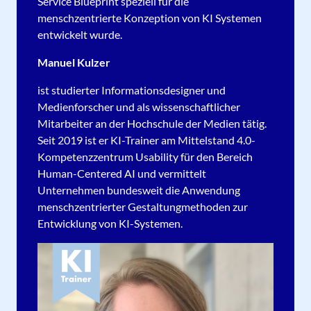
Service Blueprint speziell für die
menschzentrierte Konzeption von KI Systemen
entwickelt wurde.
Manuel Kulzer
ist studierter Informationsdesigner und
Medienforscher und als wissenschaftlicher
Mitarbeiter an der Hochschule der Medien tätig.
Seit 2019 ist er KI-Trainer am Mittelstand 4.0-
Kompetenzzentrum Usability für den Bereich
Human-Centered AI und vermittelt
Unternehmen bundesweit die Anwendung
menschzentrierter Gestaltungmethoden zur
Entwicklung von KI-Systemen.