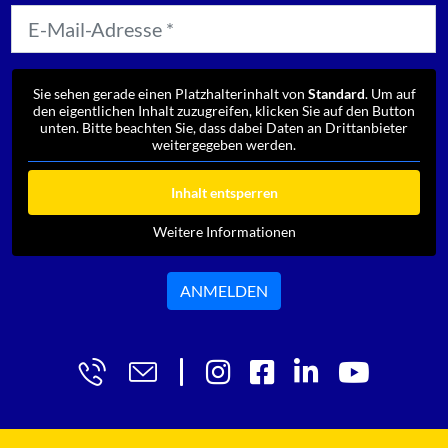
Sie sehen gerade einen Platzhalterinhalt von
Standard
. Um auf
den eigentlichen Inhalt zuzugreifen, klicken Sie auf den Button
unten. Bitte beachten Sie, dass dabei Daten an Drittanbieter
weitergegeben werden.
Inhalt entsperren
Weitere Informationen
ANMELDEN