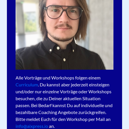
Alle Vorträge und Workshops folgen einem
Curriculum
. Du kannst aber jederzeit einsteigen
und/oder nur einzelne Vorträge oder Workshops
besuchen, die zu Deiner aktuellen Situation
passen. Bei Bedarf kannst Du auf individuelle und
bezahlbare Coaching Angebote zurückgreifen.
Bitte meldet Euch für den Workshop per Mail an
info@aixpress.io
an.