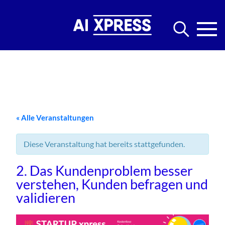
« Alle Veranstaltungen
Diese Veranstaltung hat bereits stattgefunden.
2. Das Kundenproblem besser
verstehen, Kunden befragen und
validieren