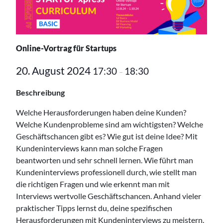
Online-Vortrag für Startups
20. August 2024
17:30
18:30
–
Beschreibung
Welche Herausforderungen haben deine Kunden?
Welche Kundenprobleme sind am wichtigsten? Welche
Geschäftschancen gibt es? Wie gut ist deine Idee? Mit
Kundeninterviews kann man solche Fragen
beantworten und sehr schnell lernen. Wie führt man
Kundeninterviews professionell durch, wie stellt man
die richtigen Fragen und wie erkennt man mit
Interviews wertvolle Geschäftschancen. Anhand vieler
praktischer Tipps lernst du, deine spezifischen
Herausforderungen mit Kundeninterviews zu meistern.