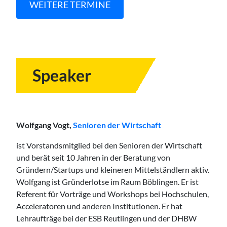
WEITERE TERMINE
Speaker
Wolfgang Vogt,
Senioren der Wirtschaft
ist Vorstandsmitglied bei den Senioren der Wirtschaft
und berät seit 10 Jahren in der Beratung von
Gründern/Startups und kleineren Mittelständlern aktiv.
Wolfgang ist Gründerlotse im Raum Böblingen. Er ist
Referent für Vorträge und Workshops bei Hochschulen,
Acceleratoren und anderen Institutionen. Er hat
Lehraufträge bei der ESB Reutlingen und der DHBW