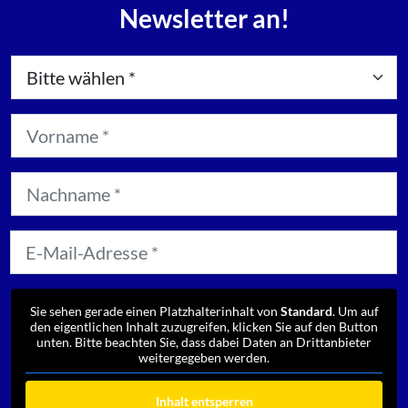
Newsletter an!
Sie sehen gerade einen Platzhalterinhalt von
Standard
. Um auf
den eigentlichen Inhalt zuzugreifen, klicken Sie auf den Button
unten. Bitte beachten Sie, dass dabei Daten an Drittanbieter
weitergegeben werden.
Inhalt entsperren