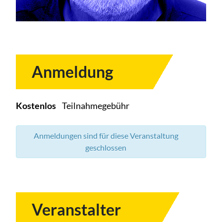
Anmeldung
Kostenlos
Teilnahmegebühr
Anmeldungen sind für diese Veranstaltung
geschlossen
Veranstalter