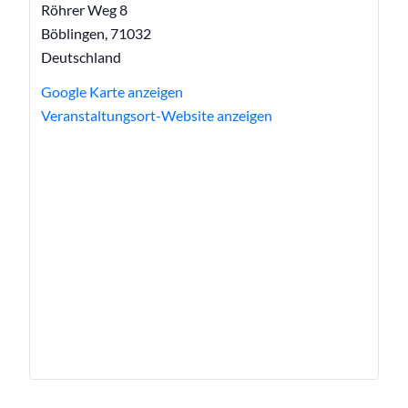
Röhrer Weg 8
Böblingen
,
71032
Deutschland
Google Karte anzeigen
Veranstaltungsort-Website anzeigen