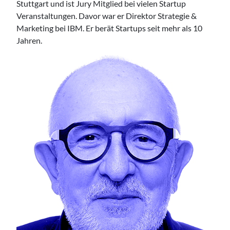
Stuttgart und ist Jury Mitglied bei vielen Startup
Veranstaltungen. Davor war er Direktor Strategie &
Marketing bei IBM. Er berät Startups seit mehr als 10
Jahren.