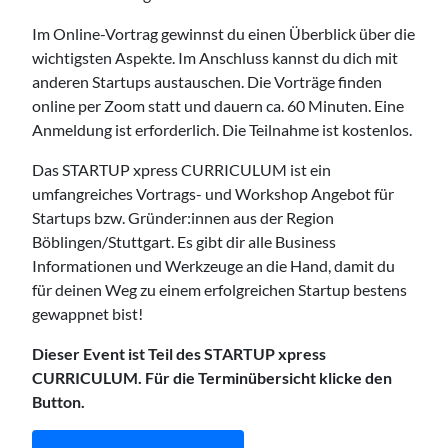
Im Online-Vortrag gewinnst du einen Überblick über die
wichtigsten Aspekte. Im Anschluss kannst du dich mit
anderen Startups austauschen. Die Vorträge finden
online per Zoom statt und dauern ca. 60 Minuten. Eine
Anmeldung ist erforderlich. Die Teilnahme ist kostenlos.
Das STARTUP xpress CURRICULUM ist ein
umfangreiches Vortrags- und Workshop Angebot für
Startups bzw. Gründer:innen aus der Region
Böblingen/Stuttgart. Es gibt dir alle Business
Informationen und Werkzeuge an die Hand, damit du
für deinen Weg zu einem erfolgreichen Startup bestens
gewappnet bist!
Dieser Event ist Teil des STARTUP xpress
CURRICULUM.
Für die Terminübersicht klicke den
Button.