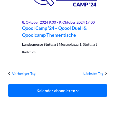
2024
8. Oktober 2024 9:00
-
9. Oktober 2024 17:00
Qoool Camp ’24 – Qoool Duell &
Qooolcamp Thementische
Landesmesse Stuttgart
Messepiazza 1, Stuttgart
Kostenlos
Vorheriger Tag
Nächster Tag
Kalender abonnieren