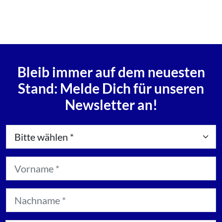
Bleib immer auf dem neuesten
Stand: Melde Dich für unseren
Newsletter an!