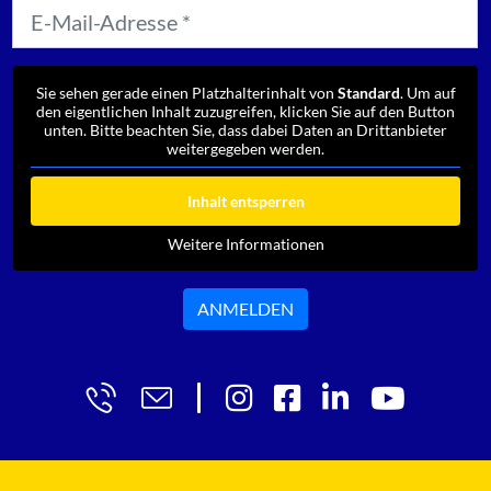
Sie sehen gerade einen Platzhalterinhalt von
Standard
. Um auf
den eigentlichen Inhalt zuzugreifen, klicken Sie auf den Button
unten. Bitte beachten Sie, dass dabei Daten an Drittanbieter
weitergegeben werden.
Inhalt entsperren
Weitere Informationen
ANMELDEN