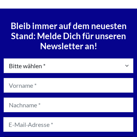
Bleib immer auf dem neuesten
Stand: Melde Dich für unseren
Newsletter an!