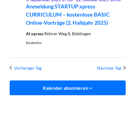
2025
Anmeldung STARTUP xpress
CURRICULUM – kostenlose BASIC
Online-Vorträge (2. Halbjahr 2025)
AI xpress
Röhrer Weg 8, Böblingen
Kostenlos
Vorheriger Tag
Nächster Tag
Kalender abonnieren