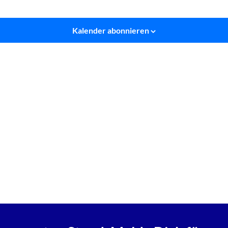
Kalender abonnieren