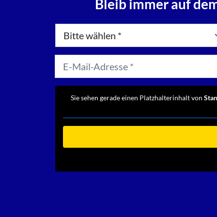
Bleib immer auf dem
Sie sehen gerade einen Platzhalterinhalt von
Sta