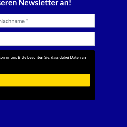
seren Newsletter an!
ton unten. Bitte beachten Sie, dass dabei Daten an