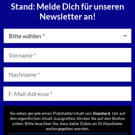
Stand: Melde Dich für unseren
Newsletter an!
Sie sehen gerade einen Platzhalterinhalt von
Standard
. Um auf
den eigentlichen Inhalt zuzugreifen, klicken Sie auf den Button
unten. Bitte beachten Sie, dass dabei Daten an Drittanbieter
weitergegeben werden.