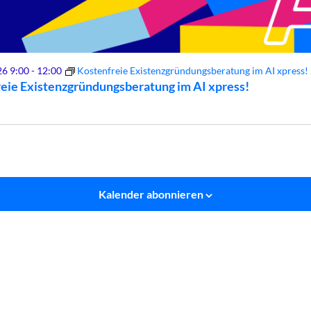
26 9:00
-
12:00
Kostenfreie Existenzgründungsberatung im AI xpress!
eie Existenzgründungsberatung im AI xpress!
Kalender abonnieren