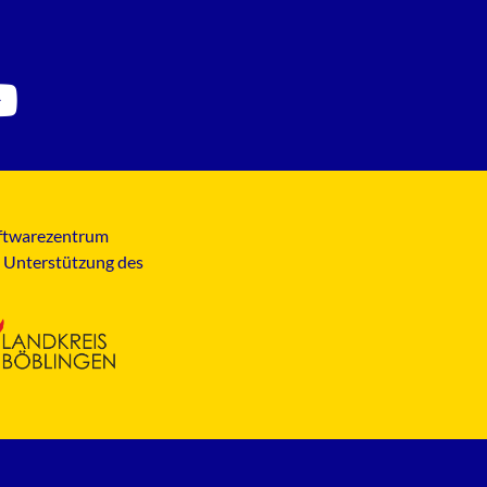
Softwarezentrum
t Unterstützung des