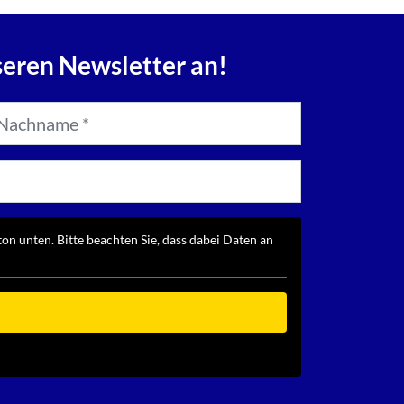
seren Newsletter an!
ton unten. Bitte beachten Sie, dass dabei Daten an