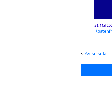
2026
21. Mai 20
Kostenfr
Vorheriger Tag