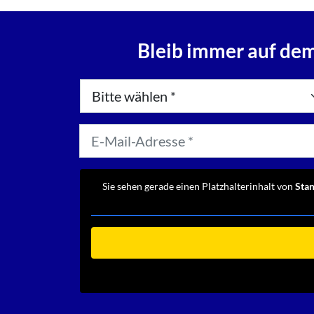
Bleib immer auf dem
Sie sehen gerade einen Platzhalterinhalt von
Sta