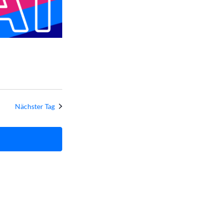
Nächster Tag