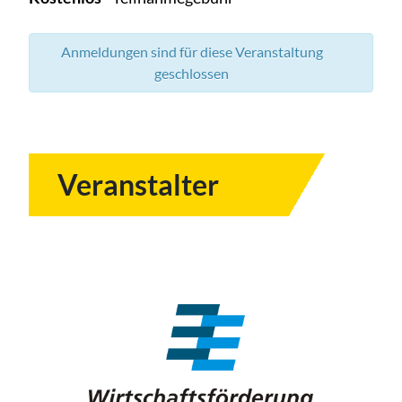
Anmeldungen sind für diese Veranstaltung
geschlossen
Veranstalter