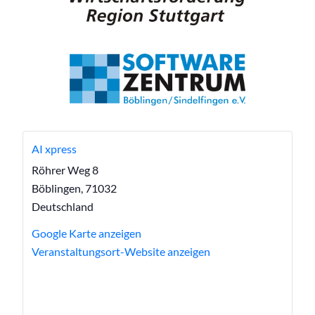
AI xpress
Röhrer Weg 8
Böblingen
,
71032
Deutschland
Google Karte anzeigen
Veranstaltungsort-Website anzeigen