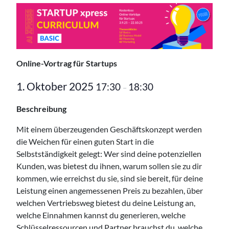
Online-Vortrag für Startups
1. Oktober 2025
17:30
18:30
–
Beschreibung
Mit einem überzeugenden Geschäftskonzept werden
die Weichen für einen guten Start in die
Selbstständigkeit gelegt: Wer sind deine potenziellen
Kunden, was bietest du ihnen, warum sollen sie zu dir
kommen, wie erreichst du sie, sind sie bereit, für deine
Leistung einen angemessenen Preis zu bezahlen, über
welchen Vertriebsweg bietest du deine Leistung an,
welche Einnahmen kannst du generieren, welche
Schlüsselressourcen und Partner brauchst du, welche