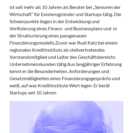
ist seit mehr als 10 Jahren als Berater bei „Senioren der
Wirtschaft“ für Existenzgründer und Startups tätig. Die
Schwerpunkte liegen in der Entwicklung und
Verifizierung eines Finanz- und Businessplans und in
der Strukturierung eines passgenauen
Finanzierungsmodells.Zuvor war Rudi Katz bei einem
regionalen Kreditinstituts als stellvertretendes
Vorstandsmitglied und Leiter des Geschäftsbereichs
Unternehmenskunden tätig.Aus langjähriger Erfahrung
kennt er die Besonderheiten, Anforderungen und
Gesetzmäßigkeiten eines Finanzierungsgesprächs und
weiß, auf was Kreditinstitute Wert legen. Er berät
Startups seit 10 Jahren