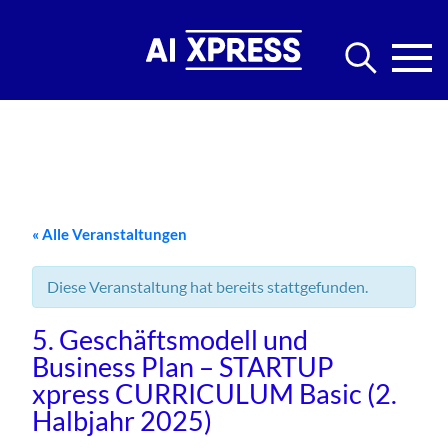
« Alle Veranstaltungen
Diese Veranstaltung hat bereits stattgefunden.
5. Geschäftsmodell und
Business Plan – STARTUP
xpress CURRICULUM Basic (2.
Halbjahr 2025)