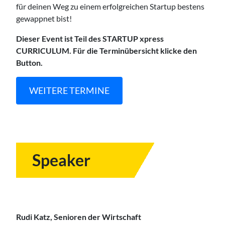
für deinen Weg zu einem erfolgreichen Startup bestens
gewappnet bist!
Dieser Event ist Teil des STARTUP xpress
CURRICULUM.
Für die Terminübersicht klicke den
Button.
WEITERE TERMINE
Speaker
Rudi Katz, Senioren der Wirtschaft