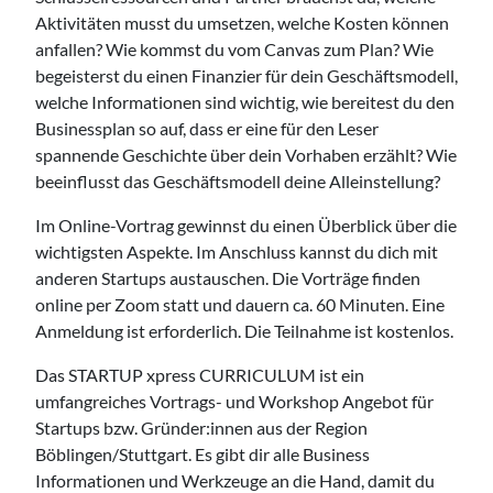
Aktivitäten musst du umsetzen, welche Kosten können
anfallen? Wie kommst du vom Canvas zum Plan? Wie
begeisterst du einen Finanzier für dein Geschäftsmodell,
welche Informationen sind wichtig, wie bereitest du den
Businessplan so auf, dass er eine für den Leser
spannende Geschichte über dein Vorhaben erzählt? Wie
beeinflusst das Geschäftsmodell deine Alleinstellung?
Im Online-Vortrag gewinnst du einen Überblick über die
wichtigsten Aspekte. Im Anschluss kannst du dich mit
anderen Startups austauschen. Die Vorträge finden
online per Zoom statt und dauern ca. 60 Minuten. Eine
Anmeldung ist erforderlich. Die Teilnahme ist kostenlos.
Das STARTUP xpress CURRICULUM ist ein
umfangreiches Vortrags- und Workshop Angebot für
Startups bzw. Gründer:innen aus der Region
Böblingen/Stuttgart. Es gibt dir alle Business
Informationen und Werkzeuge an die Hand, damit du