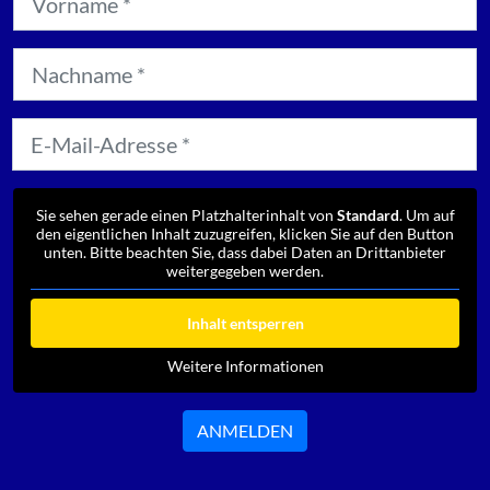
Sie sehen gerade einen Platzhalterinhalt von
Standard
. Um auf
den eigentlichen Inhalt zuzugreifen, klicken Sie auf den Button
unten. Bitte beachten Sie, dass dabei Daten an Drittanbieter
weitergegeben werden.
Inhalt entsperren
Weitere Informationen
ANMELDEN