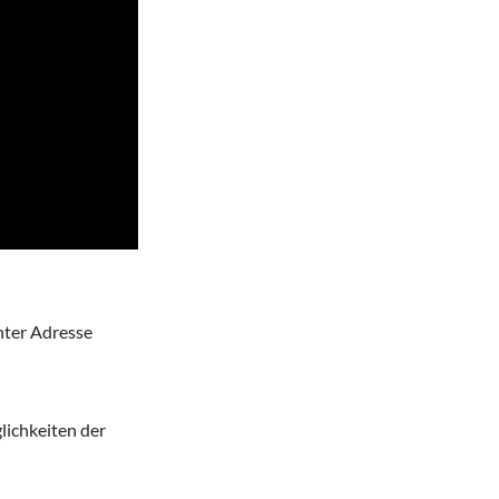
nter Adresse
lichkeiten der