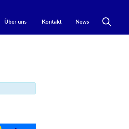
Über uns
Kontakt
News