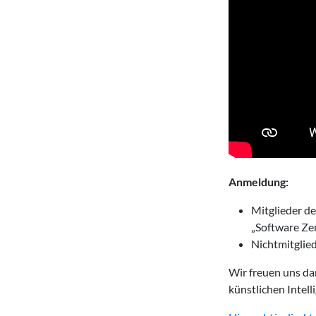
Anmeldung:
Mitglieder de
„Software Ze
Nichtmitglied
Wir freuen uns da
künstlichen Intell