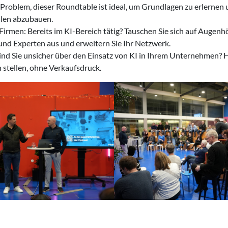
Problem, dieser Roundtable ist ideal, um Grundlagen zu erlernen
en abzubauen.
Firmen: Bereits im KI-Bereich tätig? Tauschen Sie sich auf Augen
und Experten aus und erweitern Sie Ihr Netzwerk.
ind Sie unsicher über den Einsatz von KI in Ihrem Unternehmen? 
 stellen, ohne Verkaufsdruck.