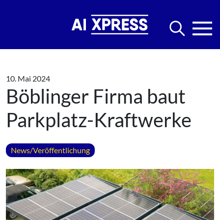
10. Mai 2024
Böblinger Firma baut
Parkplatz-Kraftwerke
News/Veröffentlichung