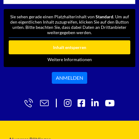
Sie sehen gerade einen Platzhalterinhalt von
Standard
. Um auf
den eigentlichen Inhalt zuzugreifen, klicken Sie auf den Button
unten. Bitte beachten Sie, dass dabei Daten an Drittanbieter
weitergegeben werden.
Inhalt entsperren
Weitere Informationen
ANMELDEN