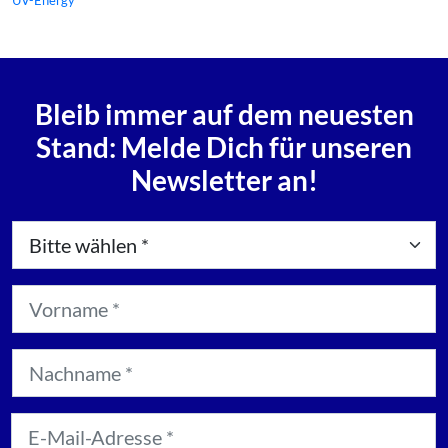
UV-Energy
Bleib immer auf dem neuesten
Stand: Melde Dich für unseren
Newsletter an!