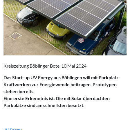
Kreiszeitung Böblinger Bote, 10.Mai 2024
Das Start-up UV Energy aus Böblingen will mit Parkplatz-
Kraftwerken zur Energiewende beitragen. Prototypen
stehen bereits.
Eine erste Erkenntnis ist: Die mit Solar überdachten
Parkplätze sind am schnellsten besetzt.