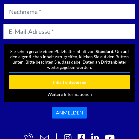
Sie sehen gerade einen Platzhalterinhalt von
Standard
. Um auf
den eigentlichen Inhalt zuzugreifen, klicken Sie auf den Button
unten. Bitte beachten Sie, dass dabei Daten an Drittanbieter
weitergegeben werden.
Inhalt entsperren
Weitere Informationen
ANMELDEN