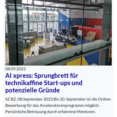
08.09.2023
AI xpress: Sprungbrett für
technikaffine Start-ups und
potenzielle Gründe
SZ BZ, 08.September 2023 Bis 20. September ist die Online-
Bewerbung für das Acceleratorenprogramm möglich.
Persönliche Betreuung durch erfahrene Mentoren.