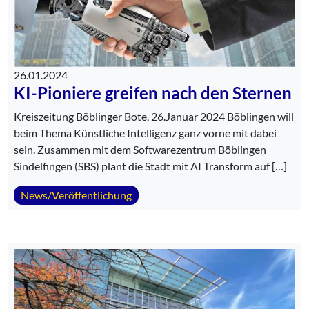
26.01.2024
KI-Pioniere greifen nach den Sternen
Kreiszeitung Böblinger Bote, 26.Januar 2024 Böblingen will
beim Thema Künstliche Intelligenz ganz vorne mit dabei
sein. Zusammen mit dem Softwarezentrum Böblingen
Sindelfingen (SBS) plant die Stadt mit AI Transform auf […]
News/Veröffentlichung