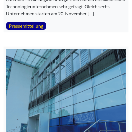
Technologieunternehmen sehr gefragt. Gleich sechs
Unternehmen starten am 20. November […]
Pressemitteilung