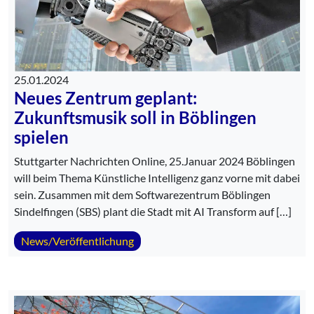
25.01.2024
Neues Zentrum geplant:
Zukunftsmusik soll in Böblingen
spielen
Stuttgarter Nachrichten Online, 25.Januar 2024 Böblingen
will beim Thema Künstliche Intelligenz ganz vorne mit dabei
sein. Zusammen mit dem Softwarezentrum Böblingen
Sindelfingen (SBS) plant die Stadt mit AI Transform auf […]
News/Veröffentlichung