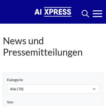
News und
Pressemitteilungen
Kategorie
Von