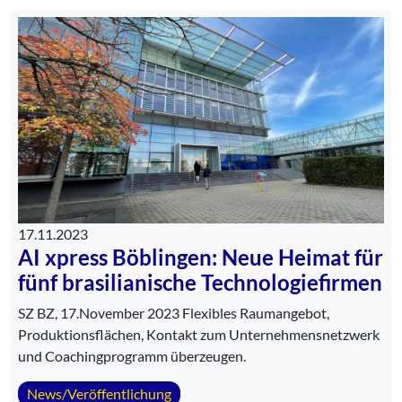
17.11.2023
AI xpress Böblingen: Neue Heimat für
fünf brasilianische Technologiefirmen
SZ BZ, 17.November 2023 Flexibles Raumangebot,
Produktionsflächen, Kontakt zum Unternehmensnetzwerk
und Coachingprogramm überzeugen.
News/Veröffentlichung