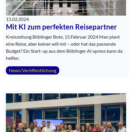
15.02.2024
Mit KI zum perfekten Reisepartner
Kreiszeitung Böblinger Bote, 15.Februar 2024 Man plant
eine Reise, aber keiner will mit – oder hat das passende
Budget? Ein Start-up aus dem Böblinger AI xpress kann da
helfen.
News/Veröffentlichung