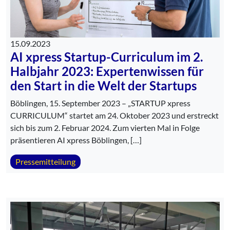
15.09.2023
AI xpress Startup-Curriculum im 2.
Halbjahr 2023: Expertenwissen für
den Start in die Welt der Startups
Böblingen, 15. September 2023 – „STARTUP xpress
CURRICULUM“ startet am 24. Oktober 2023 und erstreckt
sich bis zum 2. Februar 2024. Zum vierten Mal in Folge
präsentieren AI xpress Böblingen, […]
Pressemitteilung