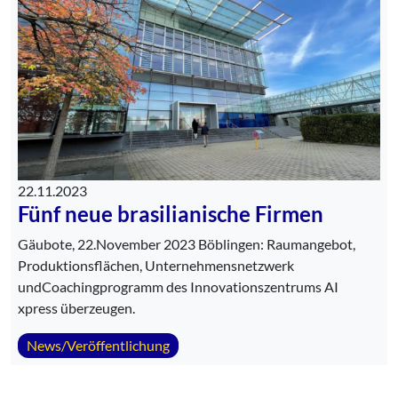
22.11.2023
Fünf neue brasilianische Firmen
Gäubote, 22.November 2023 Böblingen: Raumangebot,
Produktionsflächen, Unternehmensnetzwerk
undCoachingprogramm des Innovationszentrums AI
xpress überzeugen.
News/Veröffentlichung