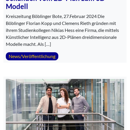
Modell
Kreiszeitung Böblinger Bote, 27.Februar 2024 Die
Böblinger Florian Kopp und Clemens Rieth gründen mit
ihrem Studienkollegen Nikias Hess eine Firma, die mittels
Künstlicher Intelligenz aus 2D-Plänen dreidimensionale
Modelle macht. Als […]
News/Veröffentlichung