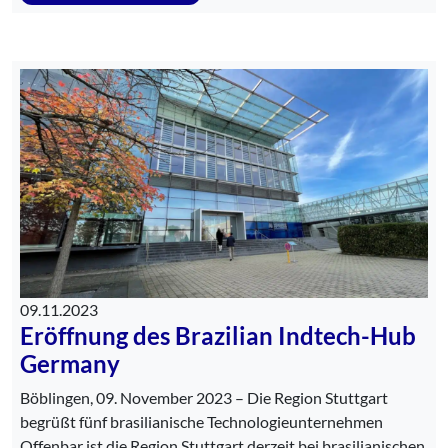
09.11.2023
Eröffnung des Brazilian Indtech-Hub
Germany
Böblingen, 09. November 2023 – Die Region Stuttgart
begrüßt fünf brasilianische Technologieunternehmen
Offenbar ist die Region Stuttgart derzeit bei brasilianischen