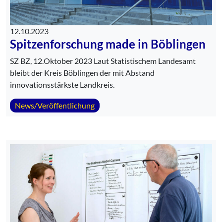
12.10.2023
Spitzenforschung made in Böblingen
SZ BZ, 12.Oktober 2023 Laut Statistischem Landesamt
bleibt der Kreis Böblingen der mit Abstand
innovationsstärkste Landkreis.
News/Veröffentlichung