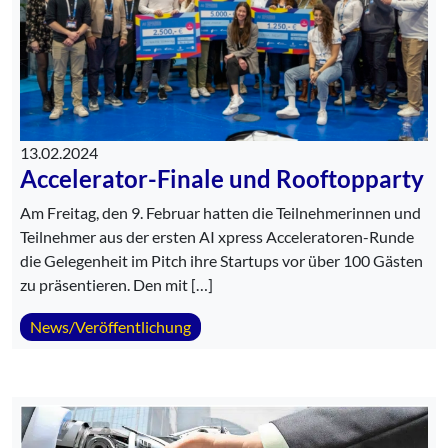
13.02.2024
Accelerator-Finale und Rooftopparty
Am Freitag, den 9. Februar hatten die Teilnehmerinnen und
Teilnehmer aus der ersten AI xpress Acceleratoren-Runde
die Gelegenheit im Pitch ihre Startups vor über 100 Gästen
zu präsentieren. Den mit […]
News/Veröffentlichung