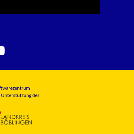
Softwarezentrum
t Unterstützung des