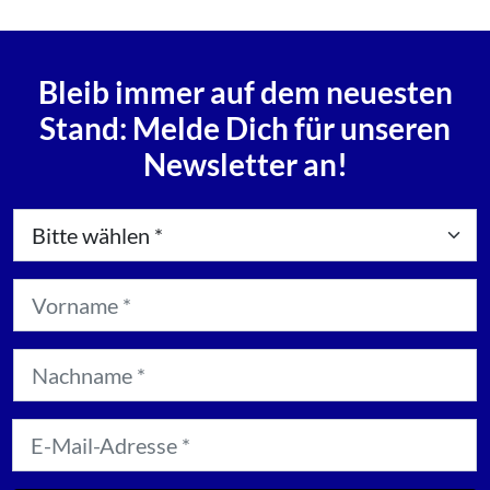
Bleib immer auf dem neuesten
Stand: Melde Dich für unseren
Newsletter an!