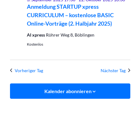
2025
Anmeldung STARTUP xpress
CURRICULUM – kostenlose BASIC
Online-Vorträge (2. Halbjahr 2025)
AI xpress
Röhrer Weg 8, Böblingen
Kostenlos
Vorheriger Tag
Nächster Tag
Kalender abonnieren