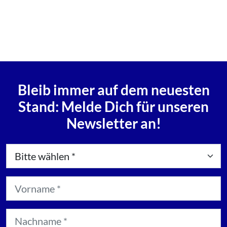
Bleib immer auf dem neuesten
Stand: Melde Dich für unseren
Newsletter an!