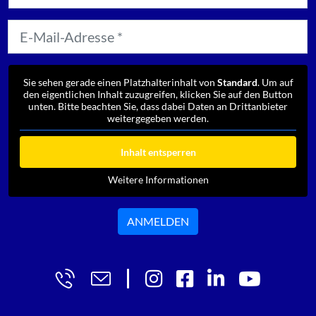
Sie sehen gerade einen Platzhalterinhalt von
Standard
. Um auf
den eigentlichen Inhalt zuzugreifen, klicken Sie auf den Button
unten. Bitte beachten Sie, dass dabei Daten an Drittanbieter
weitergegeben werden.
Inhalt entsperren
Weitere Informationen
ANMELDEN