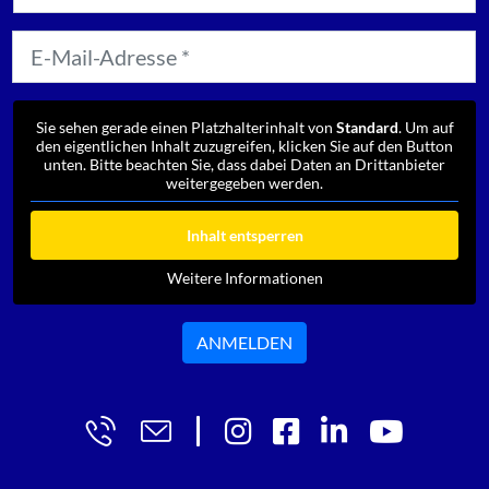
Sie sehen gerade einen Platzhalterinhalt von
Standard
. Um auf
den eigentlichen Inhalt zuzugreifen, klicken Sie auf den Button
unten. Bitte beachten Sie, dass dabei Daten an Drittanbieter
weitergegeben werden.
Inhalt entsperren
Weitere Informationen
ANMELDEN