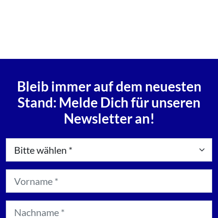
Bleib immer auf dem neuesten
Stand: Melde Dich für unseren
Newsletter an!