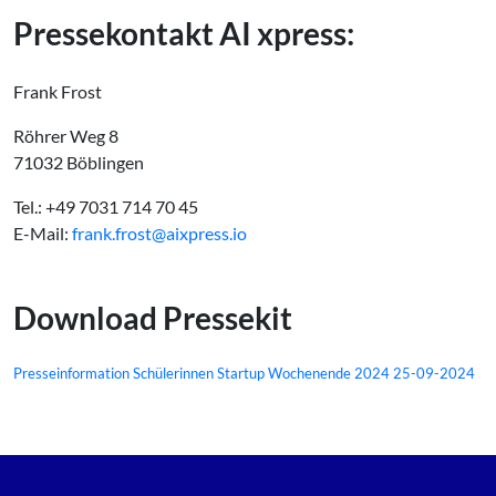
Pressekontakt AI xpress:
Frank Frost
Röhrer Weg 8
71032 Böblingen
Tel.: +49 7031 714 70 45
E-Mail:
frank.frost@aixpress.io
Download Pressekit
Presseinformation Schülerinnen Startup Wochenende 2024 25-09-2024