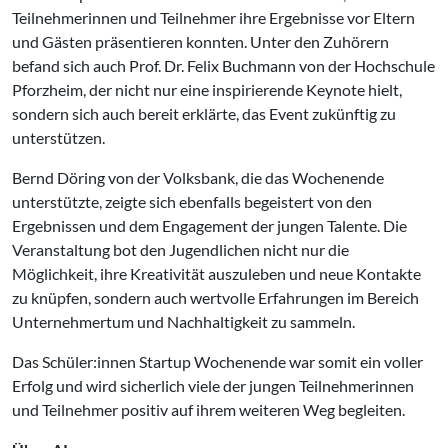
Teilnehmerinnen und Teilnehmer ihre Ergebnisse vor Eltern
und Gästen präsentieren konnten. Unter den Zuhörern
befand sich auch Prof. Dr. Felix Buchmann von der Hochschule
Pforzheim, der nicht nur eine inspirierende Keynote hielt,
sondern sich auch bereit erklärte, das Event zukünftig zu
unterstützen.
Bernd Döring von der Volksbank, die das Wochenende
unterstützte, zeigte sich ebenfalls begeistert von den
Ergebnissen und dem Engagement der jungen Talente. Die
Veranstaltung bot den Jugendlichen nicht nur die
Möglichkeit, ihre Kreativität auszuleben und neue Kontakte
zu knüpfen, sondern auch wertvolle Erfahrungen im Bereich
Unternehmertum und Nachhaltigkeit zu sammeln.
Das Schüler:innen Startup Wochenende war somit ein voller
Erfolg und wird sicherlich viele der jungen Teilnehmerinnen
und Teilnehmer positiv auf ihrem weiteren Weg begleiten.