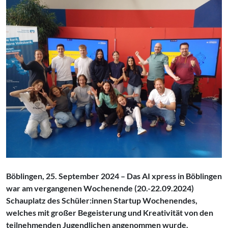
Böblingen, 25. September 2024 – Das AI xpress in Böblingen
war am vergangenen Wochenende (20.-22.09.2024)
Schauplatz des Schüler:innen Startup Wochenendes,
welches mit großer Begeisterung und Kreativität von den
teilnehmenden Jugendlichen angenommen wurde.