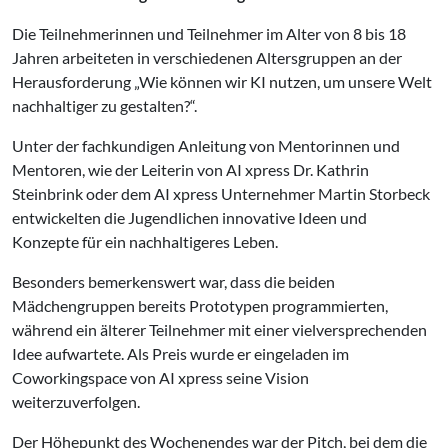
Die Teilnehmerinnen und Teilnehmer im Alter von 8 bis 18
Jahren arbeiteten in verschiedenen Altersgruppen an der
Herausforderung „Wie können wir KI nutzen, um unsere Welt
nachhaltiger zu gestalten?“.
Unter der fachkundigen Anleitung von Mentorinnen und
Mentoren, wie der Leiterin von AI xpress Dr. Kathrin
Steinbrink oder dem AI xpress Unternehmer Martin Storbeck
entwickelten die Jugendlichen innovative Ideen und
Konzepte für ein nachhaltigeres Leben.
Besonders bemerkenswert war, dass die beiden
Mädchengruppen bereits Prototypen programmierten,
während ein älterer Teilnehmer mit einer vielversprechenden
Idee aufwartete. Als Preis wurde er eingeladen im
Coworkingspace von AI xpress seine Vision
weiterzuverfolgen.
Der Höhepunkt des Wochenendes war der Pitch, bei dem die