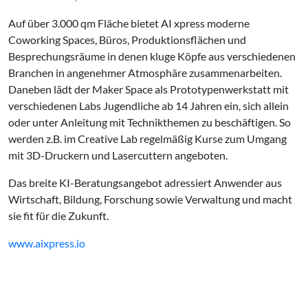
Auf über 3.000 qm Fläche bietet AI xpress moderne
Coworking Spaces, Büros, Produktionsflächen und
Besprechungsräume in denen kluge Köpfe aus verschiedenen
Branchen in angenehmer Atmosphäre zusammenarbeiten.
Daneben lädt der Maker Space als Prototypenwerkstatt mit
verschiedenen Labs Jugendliche ab 14 Jahren ein, sich allein
oder unter Anleitung mit Technikthemen zu beschäftigen. So
werden z.B. im Creative Lab regelmäßig Kurse zum Umgang
mit 3D-Druckern und Lasercuttern angeboten.
Das breite KI-Beratungsangebot adressiert Anwender aus
Wirtschaft, Bildung, Forschung sowie Verwaltung und macht
sie fit für die Zukunft.
www.aixpress.io