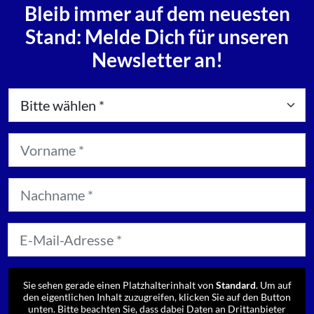
Bleib immer auf dem neuesten
Stand: Melde Dich für unseren
Newsletter an!
Sie sehen gerade einen Platzhalterinhalt von
Standard
. Um auf
den eigentlichen Inhalt zuzugreifen, klicken Sie auf den Button
unten. Bitte beachten Sie, dass dabei Daten an Drittanbieter