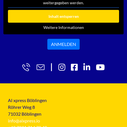
weitergegeben werden.
Inhalt entsperren
Weitere Informationen
ANMELDEN
AI xpress Böblingen
Röhrer Weg 8
71032 Böblingen
info@aixpress.io