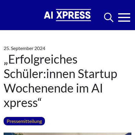
25. September 2024
„Erfolgreiches
Schüler:innen Startup
Wochenende im AI
xpress“
Pressemitteilung